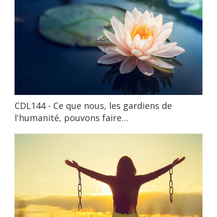
CDL144 - Ce que nous, les gardiens de
l'humanité, pouvons faire…