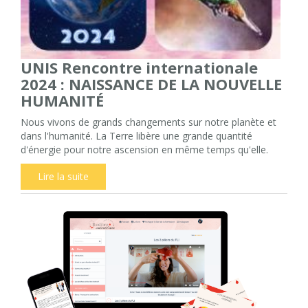
UNIS Rencontre internationale
2024 : NAISSANCE DE LA NOUVELLE
HUMANITÉ
Nous vivons de grands changements sur notre planète et
dans l'humanité. La Terre libère une grande quantité
d'énergie pour notre ascension en même temps qu'elle.
Lire la suite