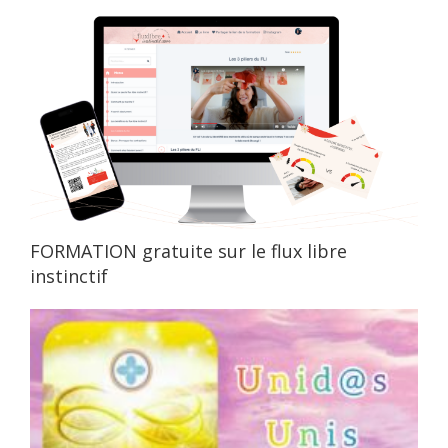
FORMATION gratuite sur le flux libre
instinctif