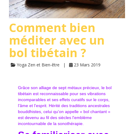
Comment bien
méditer avec un
bol tibétain ?
Yoga Zen et Bien-être
23 Mars 2019
Grâce son alliage de sept métaux précieux, le bol
tibétain est reconnaissable pour ses vibrations
incomparables et ses effets curatifs sur le corps,
l'âme et l'esprit. Hérité des traditions ancestrales
bouddhistes, celui qu'on appelle « bol chantant »
est devenu au fil des siècles l'emblème
incontournable de la sonothérapie.