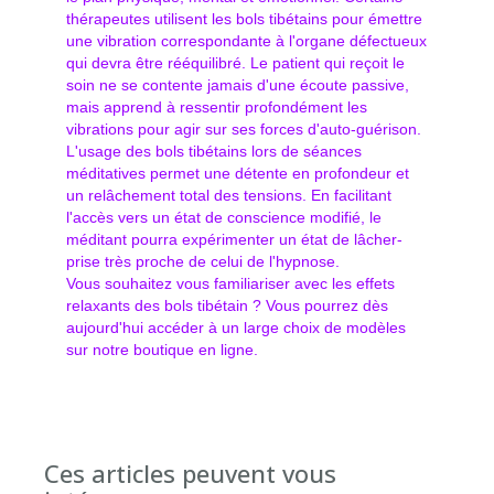
thérapeutes utilisent les bols tibétains pour émettre
une vibration correspondante à l'organe défectueux
qui devra être rééquilibré. Le patient qui reçoit le
soin ne se contente jamais d'une écoute passive,
mais apprend à ressentir profondément les
vibrations pour agir sur ses forces d'auto-guérison.
L'usage des bols tibétains lors de séances
méditatives permet une détente en profondeur et
un relâchement total des tensions. En facilitant
l'accès vers un état de conscience modifié, le
méditant pourra expérimenter un état de lâcher-
prise très proche de celui de l'hypnose.
Vous souhaitez vous familiariser avec les effets
relaxants des bols tibétain ?
Vous pourrez dès
aujourd'hui accéder à un large choix de modèles
sur notre boutique en ligne.
Ces articles peuvent vous