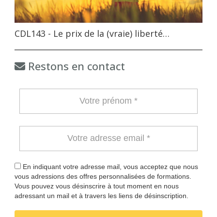
CDL143 - Le prix de la (vraie) liberté…
Restons en contact
En indiquant votre adresse mail, vous acceptez que nous
vous adressions des offres personnalisées de formations.
Vous pouvez vous désinscrire à tout moment en nous
adressant un mail et à travers les liens de désinscription.