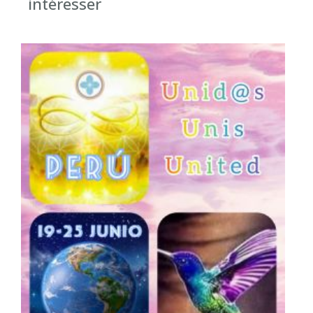
intéresser