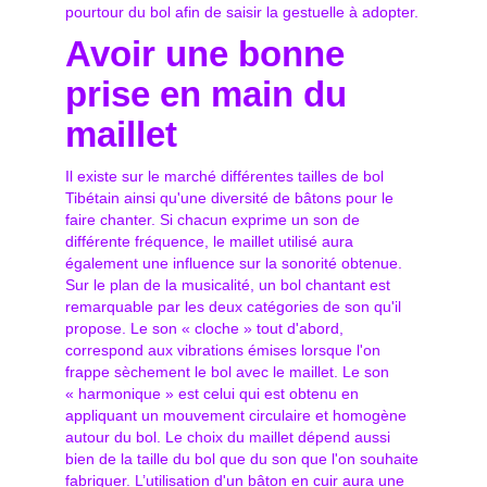
pourtour du bol afin de saisir la gestuelle à adopter.
Avoir une bonne
prise en main du
maillet
Il existe sur le marché différentes tailles de bol
Tibétain ainsi qu'une diversité de bâtons pour le
faire chanter. Si chacun exprime un son de
différente fréquence, le maillet utilisé aura
également une influence sur la sonorité obtenue.
Sur le plan de la musicalité, un bol chantant est
remarquable par les deux catégories de son qu'il
propose. Le son « cloche » tout d'abord,
correspond aux vibrations émises lorsque l'on
frappe sèchement le bol avec le maillet. Le son
« harmonique » est celui qui est obtenu en
appliquant un mouvement circulaire et homogène
autour du bol. Le choix du maillet dépend aussi
bien de la taille du bol que du son que l'on souhaite
fabriquer. L’utilisation d'un bâton en cuir aura une