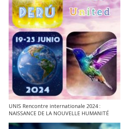
UNIS Rencontre internationale 2024 :
NAISSANCE DE LA NOUVELLE HUMANITÉ