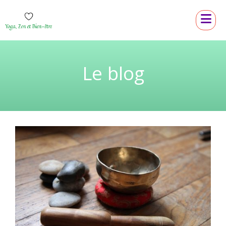
Le blog