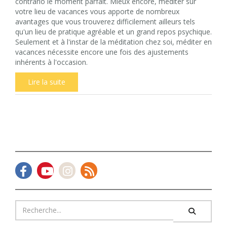
contrario le moment parfait. Mieux encore, méditer sur
votre lieu de vacances vous apporte de nombreux
avantages que vous trouverez difficilement ailleurs tels
qu'un lieu de pratique agréable et un grand repos psychique.
Seulement et à l'instar de la méditation chez soi, méditer en
vacances nécessite encore une fois des ajustements
inhérents à l'occasion.
Lire la suite