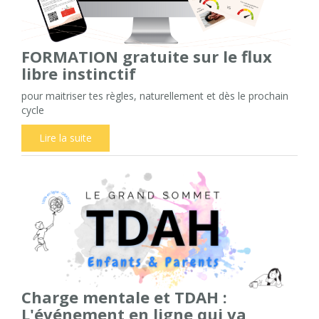
FORMATION gratuite sur le flux
libre instinctif
pour maitriser tes règles, naturellement et dès le prochain
cycle
Lire la suite
Charge mentale et TDAH :
L'événement en ligne qui va