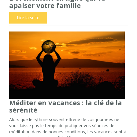
apaiser votre famille
Lire la suite
Méditer en vacances : la clé de la
sérénité
Alors que le rythme souvent effréné de vos journées ne
vous laisse pas le temps de pratiquer vos séances de
méditation dans de bonnes conditions, les vacances sont à