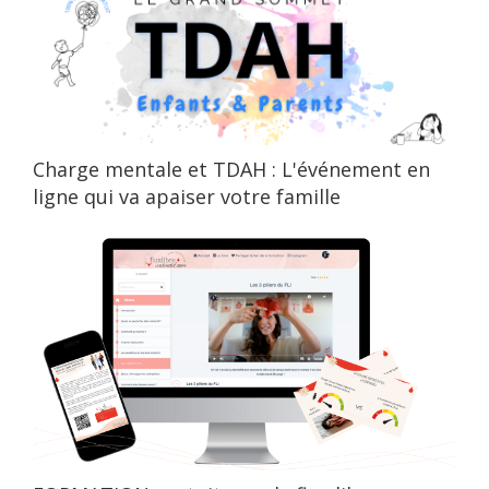
Charge mentale et TDAH : L'événement en
ligne qui va apaiser votre famille