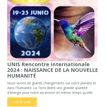
UNIS Rencontre internationale
2024 : NAISSANCE DE LA NOUVELLE
HUMANITÉ
Nous vivons de grands changements sur notre planète et
dans l'humanité. La Terre libère une grande quantité
d'énergie pour notre ascension en même temps qu'elle.
Lire la suite