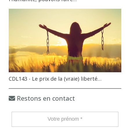
CDL143 - Le prix de la (vraie) liberté…
Restons en contact