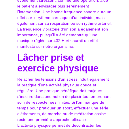
événement stressant, comme une opération, aide
le patient à envisager plus sereinement
l'intervention. Une bonne fréquence sonore aura un
effet sur le rythme cardiaque d'un individu, mais
également sur sa respiration ou son rythme artériel.
La fréquence vibratoire d'un son a également son
importance, puisqu'il a été démontré qu'une
musique réglée sur 432 Hertz aurait un effet
manifeste sur notre organisme.
Lâcher prise et
exercice physique
Relâcher les tensions d'un stress induit également
la pratique d'une activité physique douce et
régulière. Une pratique bénéfique doit toujours
s'inscrire dans une notion de plaisir tout en prenant
soin de respecter ses limites. Si l'on manque de
temps pour pratiquer un sport, effectuer une série
d'étirements, de marche ou de méditation assise
reste une première approche efficace.
L'activité physique permet de décontracter les