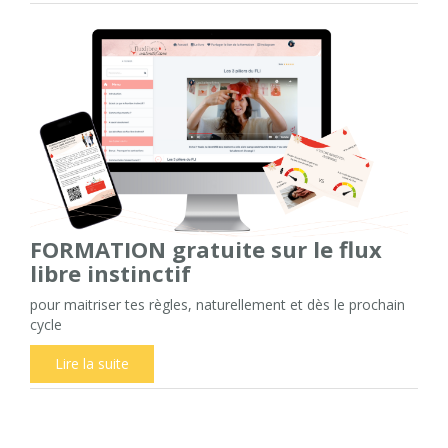
FORMATION gratuite sur le flux
libre instinctif
pour maitriser tes règles, naturellement et dès le prochain
cycle
Lire la suite