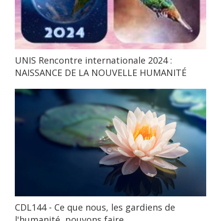
UNIS Rencontre internationale 2024 :
NAISSANCE DE LA NOUVELLE HUMANITÉ
CDL144 - Ce que nous, les gardiens de
l'humanité, pouvons faire…