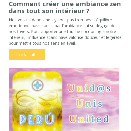
Comment créer une ambiance zen
dans tout son intérieur ?
Nos voisins danois ne s'y sont pas trompés : l'équilibre
émotionnel passe aussi par l'ambiance qui se dégage de
nos foyers. Pour apporter une touche cocooning à notre
intérieur, l'influence scandinave valorise douceur et légèreté
pour mettre tous nos sens en éveil.
Lire la suite