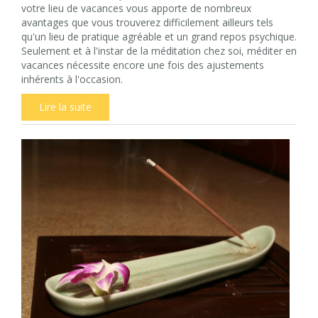
votre lieu de vacances vous apporte de nombreux
avantages que vous trouverez difficilement ailleurs tels
qu'un lieu de pratique agréable et un grand repos psychique.
Seulement et à l'instar de la méditation chez soi, méditer en
vacances nécessite encore une fois des ajustements
inhérents à l'occasion.
Lire la suite