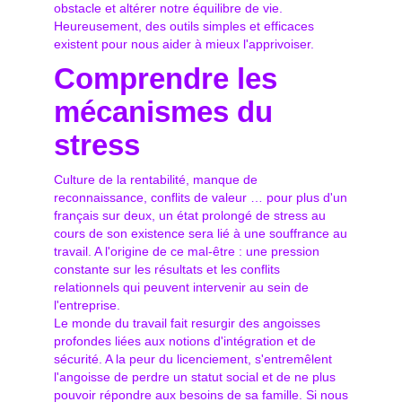
obstacle et altérer notre équilibre de vie.
Heureusement, des outils simples et efficaces
existent pour nous aider à mieux l'apprivoiser.
Comprendre les
mécanismes du
stress
Culture de la rentabilité, manque de
reconnaissance, conflits de valeur … pour plus d'un
français sur deux, un état prolongé de stress au
cours de son existence sera lié à une souffrance au
travail. A l'origine de ce mal-être : une pression
constante sur les résultats et les conflits
relationnels qui peuvent intervenir au sein de
l'entreprise.
Le monde du travail fait resurgir des angoisses
profondes liées aux notions d'intégration et de
sécurité. A la peur du licenciement, s'entremêlent
l'angoisse de perdre un statut social et de ne plus
pouvoir répondre aux besoins de sa famille. Si nous