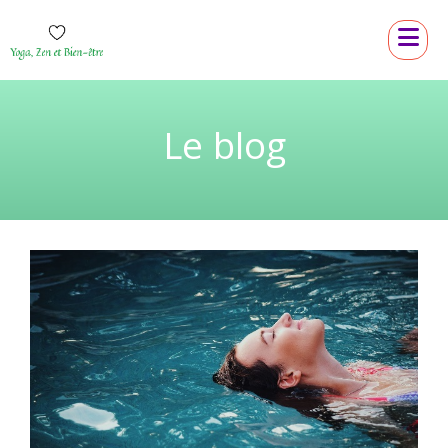
Le blog