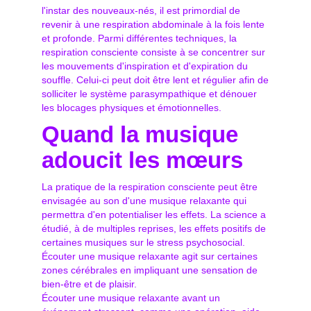
l'instar des nouveaux-nés, il est primordial de
revenir à une respiration abdominale à la fois lente
et profonde. Parmi différentes techniques, la
respiration consciente consiste à se concentrer sur
les mouvements d'inspiration et d'expiration du
souffle. Celui-ci peut doit être lent et régulier afin de
solliciter le système parasympathique et dénouer
les blocages physiques et émotionnelles.
Quand la musique
adoucit les mœurs
La pratique de la respiration consciente peut être
envisagée au son d'une musique relaxante qui
permettra d'en potentialiser les effets. La science a
étudié, à de multiples reprises, les effets positifs de
certaines musiques sur le stress psychosocial.
Écouter une musique relaxante agit sur certaines
zones cérébrales en impliquant une sensation de
bien-être et de plaisir.
Écouter une musique relaxante avant un