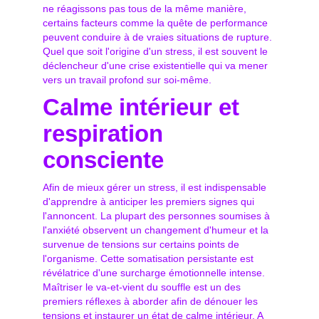
ne réagissons pas tous de la même manière,
certains facteurs comme la quête de performance
peuvent conduire à de vraies situations de rupture.
Quel que soit l'origine d'un stress, il est souvent le
déclencheur d'une crise existentielle qui va mener
vers un travail profond sur soi-même.
Calme intérieur et
respiration
consciente
Afin de mieux gérer un stress, il est indispensable
d'apprendre à anticiper les premiers signes qui
l'annoncent. La plupart des personnes soumises à
l'anxiété observent un changement d'humeur et la
survenue de tensions sur certains points de
l'organisme. Cette somatisation persistante est
révélatrice d'une surcharge émotionnelle intense.
Maîtriser le va-et-vient du souffle est un des
premiers réflexes à aborder afin de dénouer les
tensions et instaurer un état de calme intérieur. A