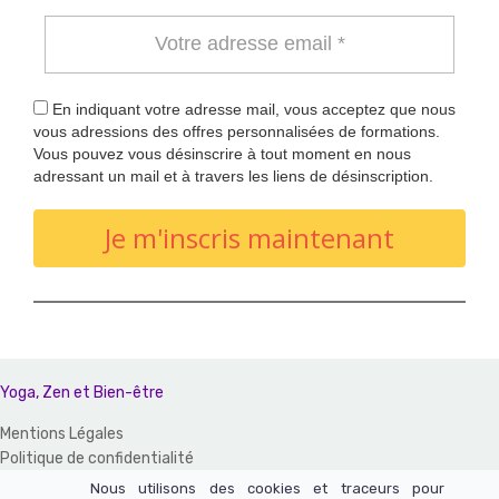
En indiquant votre adresse mail, vous acceptez que nous
vous adressions des offres personnalisées de formations.
Vous pouvez vous désinscrire à tout moment en nous
adressant un mail et à travers les liens de désinscription.
Je m'inscris maintenant
Yoga, Zen et Bien-être
Mentions Légales
Politique de confidentialité
CGV et CGU
Nous utilisons des cookies et traceurs pour