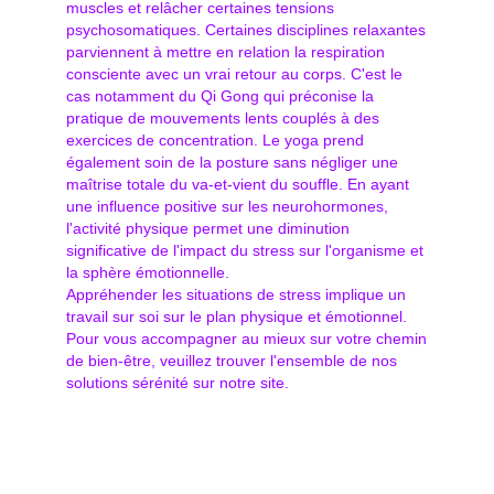
muscles et relâcher certaines tensions
psychosomatiques. Certaines disciplines relaxantes
parviennent à mettre en relation la respiration
consciente avec un vrai retour au corps. C'est le
cas notamment du Qi Gong qui préconise la
pratique de mouvements lents couplés à des
exercices de concentration. Le yoga prend
également soin de la posture sans négliger une
maîtrise totale du va-et-vient du souffle. En ayant
une influence positive sur les neurohormones,
l'activité physique permet une diminution
significative de l'impact du stress sur l'organisme et
la sphère émotionnelle.
Appréhender les situations de stress implique un
travail sur soi sur le plan physique et émotionnel.
Pour vous accompagner au mieux sur votre chemin
de bien-être, veuillez trouver l'ensemble de nos
solutions sérénité sur notre site.