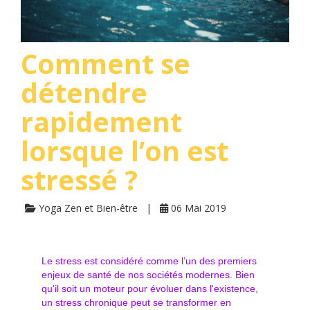
Comment se
détendre
rapidement
lorsque l’on est
stressé ?
Yoga Zen et Bien-être
06 Mai 2019
Le stress est considéré comme l’un des premiers
enjeux de santé de nos sociétés modernes. Bien
qu'il soit un moteur pour évoluer dans l'existence,
un stress chronique peut se transformer en