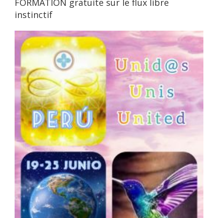
FORMATION gratuite sur le flux libre
instinctif