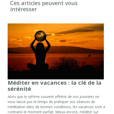
Ces articles peuvent vous
intéresser
Méditer en vacances : la clé de la
sérénité
Alors que le rythme souvent effréné de vos journées ne
vous laisse pas le temps de pratiquer vos séances de
méditation dans de bonnes conditions, les vacances sont à
contrario le moment parfait. Mieux encore, méditer sur