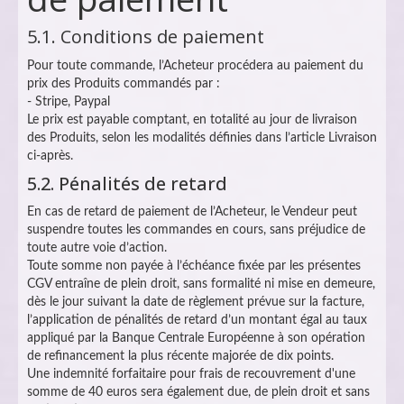
5.1. Conditions de paiement
Pour toute commande, l’Acheteur procédera au paiement du
prix des Produits commandés par :
- Stripe, Paypal
Le prix est payable comptant, en totalité au jour de livraison
des Produits, selon les modalités définies dans l’article Livraison
ci-après.
5.2. Pénalités de retard
En cas de retard de paiement de l’Acheteur, le Vendeur peut
suspendre toutes les commandes en cours, sans préjudice de
toute autre voie d’action.
Toute somme non payée à l’échéance fixée par les présentes
CGV entraîne de plein droit, sans formalité ni mise en demeure,
dès le jour suivant la date de règlement prévue sur la facture,
l’application de pénalités de retard d’un montant égal au taux
appliqué par la Banque Centrale Européenne à son opération
de refinancement la plus récente majorée de dix points.
Une indemnité forfaitaire pour frais de recouvrement d'une
somme de 40 euros sera également due, de plein droit et sans