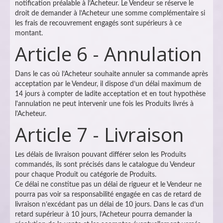
notification préalable à l’Acheteur. Le Vendeur se réserve le
droit de demander à l’Acheteur une somme complémentaire si
les frais de recouvrement engagés sont supérieurs à ce
montant.
Article 6 - Annulation
Dans le cas où l’Acheteur souhaite annuler sa commande après
acceptation par le Vendeur, il dispose d’un délai maximum de
14 jours à compter de ladite acceptation et en tout hypothèse
l'annulation ne peut intervenir une fois les Produits livrés à
l'Acheteur.
Article 7 - Livraison
Les délais de livraison pouvant différer selon les Produits
commandés, ils sont précisés dans le catalogue du Vendeur
pour chaque Produit ou catégorie de Produits.
Ce délai ne constitue pas un délai de rigueur et le Vendeur ne
pourra pas voir sa responsabilité engagée en cas de retard de
livraison n’excédant pas un délai de 10 jours. Dans le cas d’un
retard supérieur à 10 jours, l’Acheteur pourra demander la