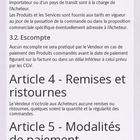
importateur ou d’un pays de transit sont à la charge de
l’Acheteur.
Les Produits et les Services sont fournis aux tarifs en vigueur
au jour de la passation de la commande ou dans la proposition
commerciale spécifique éventuellement adressée à l’Acheteur.
3.2. Escompte
Aucun escompte ne sera pratiqué par le Vendeur en cas de
paiement des Produits commandés avant la date de paiement
figurant sur la facture ou dans un délai inférieur à celui prévu
par les CGV.
Article 4 - Remises et
ristournes
Le Vendeur n’octroie aux Acheteurs aucune remises ou
ristournes, quelques soient la quantité et la régularité des
commandes.
Article 5 - Modalités
de paiement