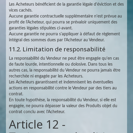
Les Acheteurs bénéficient de la garantie légale d'éviction et des
vices cachés.
Aucune garantie contractuelle supplémentaire n'est prévue au
profit de l'Acheteur, qui pourra se prévaloir uniquement des
garanties légales stipulées ci-avant.
Aucune garantie ne pourra s'appliquer à défaut de règlement
intégral des sommes dues par l'Acheteur au Vendeur.
11.2. Limitation de responsabilité
La responsabilité du Vendeur ne peut être engagée qu'en cas
de faute lourde, intentionnelle ou dolosive. Dans tous les
autres cas, la responsabilité du Vendeur ne pourra jamais être
recherchée ni engagée par les Acheteurs.
Les Acheteurs garantissent et indemnisent les éventuelles
actions en responsabilité contre le Vendeur par des tiers au
contrat.
En toute hypothèse, la responsabilité du Vendeur, si elle est
engagée, ne pourra dépasser la valeur des Produits objet du
contrat conclu avec l'Acheteur.
Article 12 -