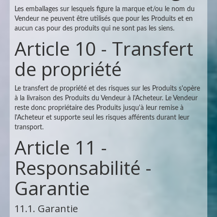
Les emballages sur lesquels figure la marque et/ou le nom du
Vendeur ne peuvent être utilisés que pour les Produits et en
aucun cas pour des produits qui ne sont pas les siens.
Article 10 - Transfert
de propriété
Le transfert de propriété et des risques sur les Produits s'opère
à la livraison des Produits du Vendeur à l'Acheteur. Le Vendeur
reste donc propriétaire des Produits jusqu'à leur remise à
l'Acheteur et supporte seul les risques afférents durant leur
transport.
Article 11 -
Responsabilité -
Garantie
11.1. Garantie