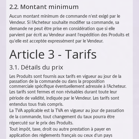
2.2. Montant minimum
Aucun montant minimum de commande n’est exigé par le
Vendeur. Si l’Acheteur souhaite modifier sa commande, sa
demande ne peut être prise en considération que si elle
parvient par écrit au Vendeur avant l’expédition des Produits et
qu'elle est acceptée expressément par le Vendeur.
Article 3 - Tarifs
3.1. Détails du prix
Les Produits sont fournis aux tarifs en vigueur au jour de la
passation de la commande ou dans la proposition
commerciale spécifique éventuellement adressée à l’Acheteur.
Les tarifs sont fermes et non révisables durant toute leur
période de validité, indiquée par le Vendeur. Les tarifs sont
entendus tous frais compris.
La TVA applicable est la TVA en vigueur au jour de passation
de la commande, tout changement du taux pourra être
répercuté sur le prix des Produits.
Tout impôt, taxe, droit ou autre prestation à payer en
application des règlements français ou ceux d’un pays