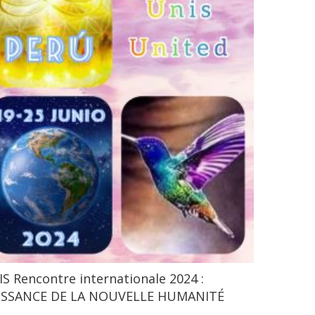
S Rencontre internationale 2024 :
ISSANCE DE LA NOUVELLE HUMANITÉ