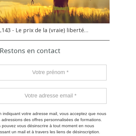
143 - Le prix de la (vraie) liberté…
Restons en contact
 indiquant votre adresse mail, vous acceptez que nous
 adressions des offres personnalisées de formations.
 pouvez vous désinscrire à tout moment en nous
ssant un mail et à travers les liens de désinscription.