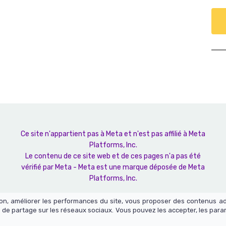
Ce site n'appartient pas à Meta et n'est pas affilié à Meta
Platforms, Inc.
Le contenu de ce site web et de ces pages n'a pas été
vérifié par Meta - Meta est une marque déposée de Meta
Platforms, Inc.
tion, améliorer les performances du site, vous proposer des contenus a
 de partage sur les réseaux sociaux. Vous pouvez les accepter, les para