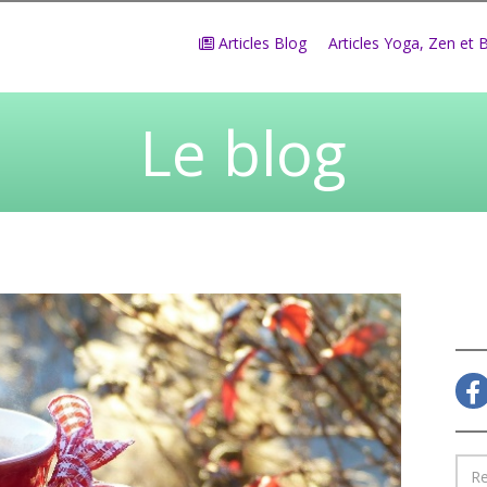
Articles Blog
Articles Yoga, Zen et 
Le blog