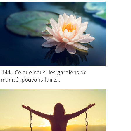
144 - Ce que nous, les gardiens de
umanité, pouvons faire…