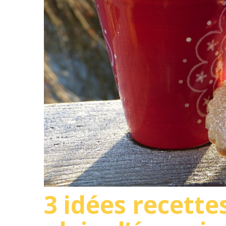
3 idées recettes