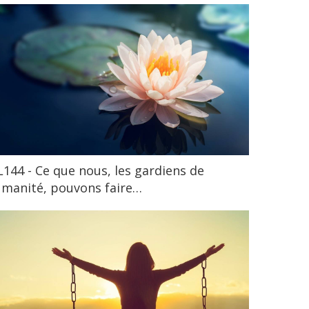
144 - Ce que nous, les gardiens de
umanité, pouvons faire…