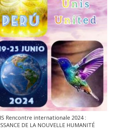
S Rencontre internationale 2024 :
ISSANCE DE LA NOUVELLE HUMANITÉ