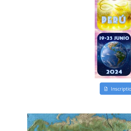
Inscriptio