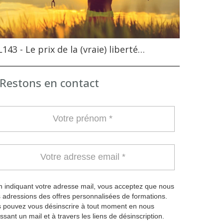
143 - Le prix de la (vraie) liberté…
Restons en contact
 indiquant votre adresse mail, vous acceptez que nous
 adressions des offres personnalisées de formations.
 pouvez vous désinscrire à tout moment en nous
ssant un mail et à travers les liens de désinscription.