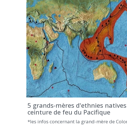
5 grands-mères d'ethnies natives
ceinture de feu du Pacifique
*les infos concernant la grand-mère de Colo