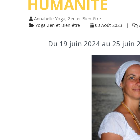
HUMANITÉ
Annabelle Yoga, Zen et Bien-être
Yoga Zen et Bien-être
03 Août 2023
Du 19 juin 2024 au 25 juin