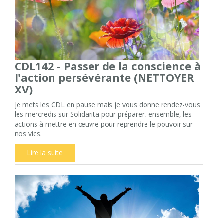
CDL142 - Passer de la conscience à
l'action persévérante (NETTOYER
XV)
Je mets les CDL en pause mais je vous donne rendez-vous
les mercredis sur Solidarita pour préparer, ensemble, les
actions à mettre en œuvre pour reprendre le pouvoir sur
nos vies.
Lire la suite