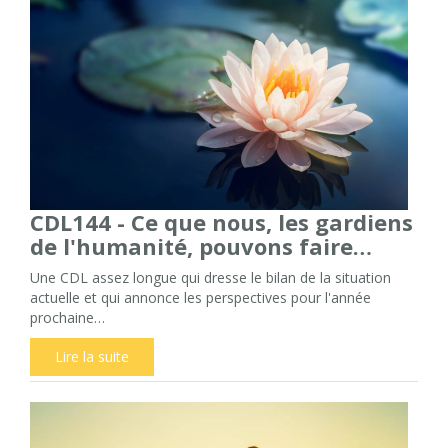
CDL144 - Ce que nous, les gardiens
de l'humanité, pouvons faire…
Une CDL assez longue qui dresse le bilan de la situation
actuelle et qui annonce les perspectives pour l'année
prochaine…
Lire la suite