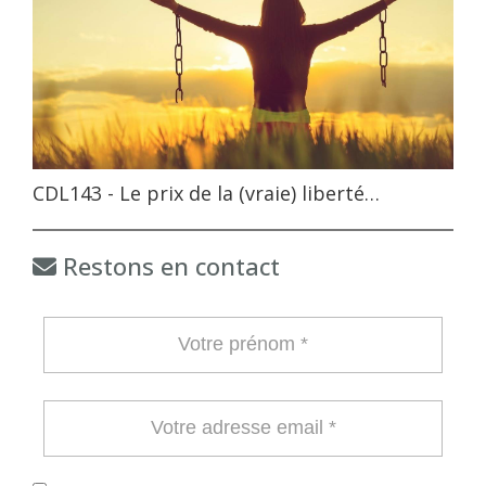
CDL143 - Le prix de la (vraie) liberté…
Restons en contact