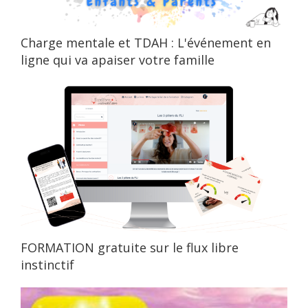
Charge mentale et TDAH : L'événement en
ligne qui va apaiser votre famille
FORMATION gratuite sur le flux libre
instinctif