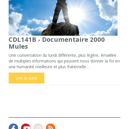
CDL141B - Documentaire 2000
Mules
Une conversation du lundi différente, plus légère, émaillée
de multiples informations qui peuvent nous donner la foi en
une humanité meilleure et plus fraternelle…
Lire la suite