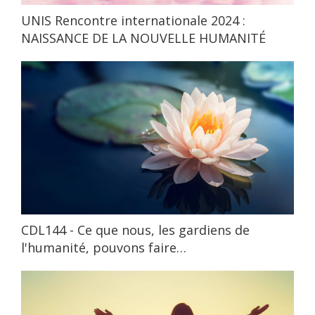
UNIS Rencontre internationale 2024 :
NAISSANCE DE LA NOUVELLE HUMANITÉ
CDL144 - Ce que nous, les gardiens de
l'humanité, pouvons faire…