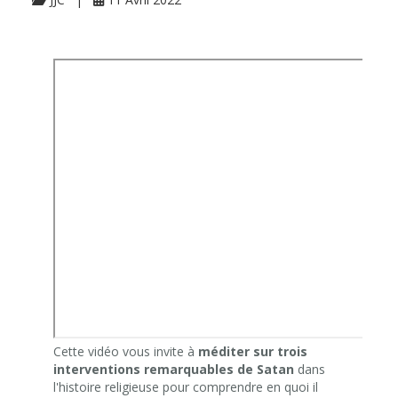
Cette vidéo vous invite à
méditer sur trois
interventions remarquables de Satan
dans
l'histoire religieuse pour comprendre en quoi il