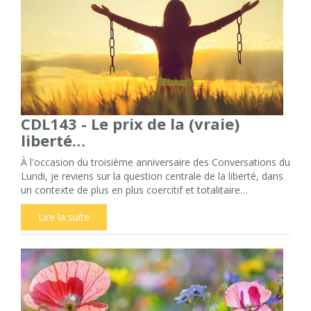
CDL143 - Le prix de la (vraie)
liberté…
À l'occasion du troisième anniversaire des Conversations du
Lundi, je reviens sur la question centrale de la liberté, dans
un contexte de plus en plus coercitif et totalitaire…
Lire la suite