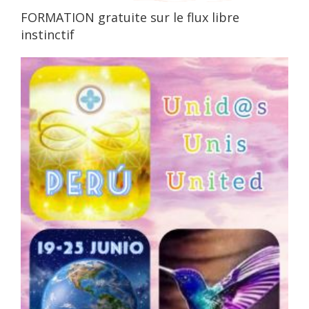
FORMATION gratuite sur le flux libre
instinctif