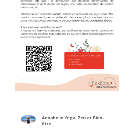
Annabelle Yoga, Zen et Bien-
être