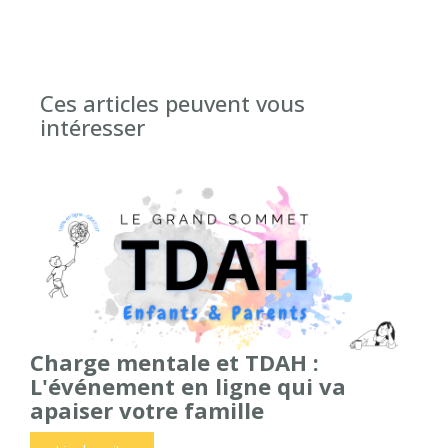
Ces articles peuvent vous
intéresser
Charge mentale et TDAH :
L'événement en ligne qui va
apaiser votre famille