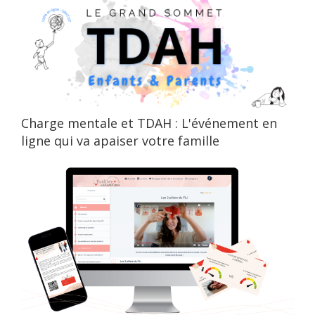
Charge mentale et TDAH : L'événement en
ligne qui va apaiser votre famille