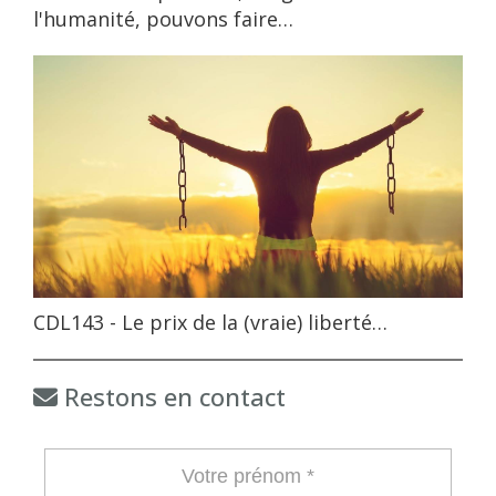
l'humanité, pouvons faire…
CDL143 - Le prix de la (vraie) liberté…
Restons en contact