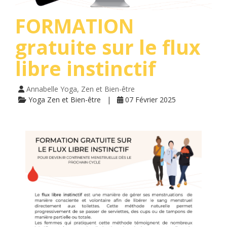
FORMATION
gratuite sur le flux
libre instinctif
Annabelle Yoga, Zen et Bien-être
Yoga Zen et Bien-être
07 Février 2025