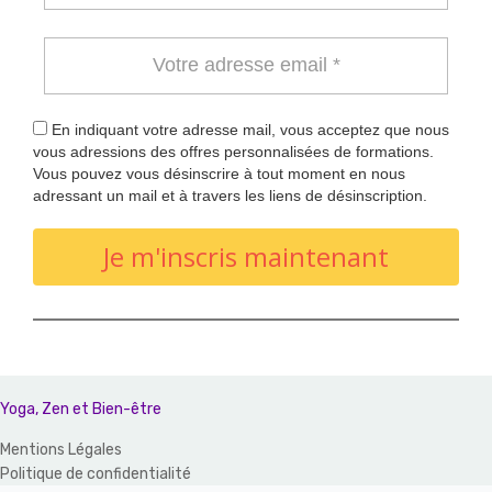
En indiquant votre adresse mail, vous acceptez que nous
vous adressions des offres personnalisées de formations.
Vous pouvez vous désinscrire à tout moment en nous
adressant un mail et à travers les liens de désinscription.
Je m'inscris maintenant
Yoga, Zen et Bien-être
Mentions Légales
Politique de confidentialité