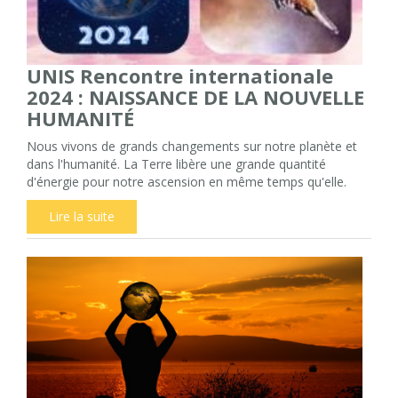
UNIS Rencontre internationale
2024 : NAISSANCE DE LA NOUVELLE
HUMANITÉ
Nous vivons de grands changements sur notre planète et
dans l'humanité. La Terre libère une grande quantité
d'énergie pour notre ascension en même temps qu'elle.
Lire la suite