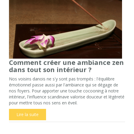
Comment créer une ambiance zen
dans tout son intérieur ?
Nos voisins danois ne s'y sont pas trompés : l'équilibre
émotionnel passe aussi par l'ambiance qui se dégage de
nos foyers. Pour apporter une touche cocooning à notre
intérieur, l'influence scandinave valorise douceur et légèreté
pour mettre tous nos sens en éveil.
Lire la suite