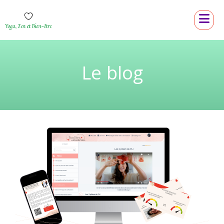
Le blog