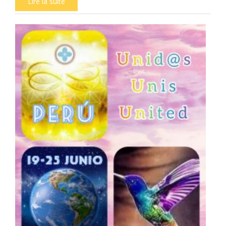
Lire la suite