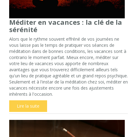
Méditer en vacances : la clé de la
sérénité
Alors que le rythme souvent effréné de vos journées ne
vous laisse pas le temps de pratiquer vos séances de
méditation dans de bonnes conditions, les vacances sont à
contrario le moment parfait. Mieux encore, méditer sur
votre lieu de vacances vous apporte de nombreux
avantages que vous trouverez difficilement ailleurs tels
qu'un lieu de pratique agréable et un grand repos psychique.
Seulement et à l'instar de la méditation chez soi, méditer en
vacances nécessite encore une fois des ajustements
inhérents à l'occasion.
Lire la suite