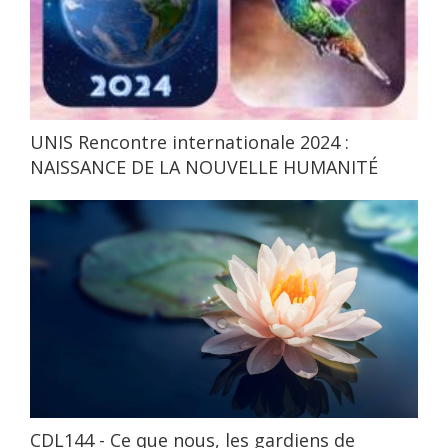
UNIS Rencontre internationale 2024 :
NAISSANCE DE LA NOUVELLE HUMANITÉ
CDL144 - Ce que nous, les gardiens de