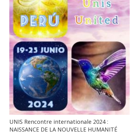
UNIS Rencontre internationale 2024 :
NAISSANCE DE LA NOUVELLE HUMANITÉ