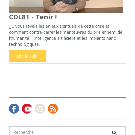
CDL81 - Tenir !
JJC vous révèle les enjeux spirituels de cette crise et
comment contre-carrer les manœuvres du pire ennemi de
l'humanité : l'intelligence artificielle et les implants nano-
technologiques.
Lire la suite