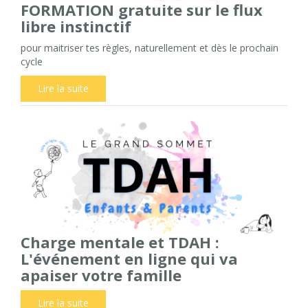
FORMATION gratuite sur le flux
libre instinctif
pour maitriser tes règles, naturellement et dès le prochain
cycle
Lire la suite
Charge mentale et TDAH :
L'événement en ligne qui va
apaiser votre famille
Lire la suite