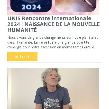
UNIS Rencontre internationale
2024 : NAISSANCE DE LA NOUVELLE
HUMANITÉ
Nous vivons de grands changements sur notre planète et
dans l'humanité. La Terre libère une grande quantité
d'énergie pour notre ascension en même temps qu'elle.
Lire la suite