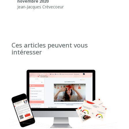
novembre 2020
Jean-Jacques Crèvecoeur
Ces articles peuvent vous
intéresser