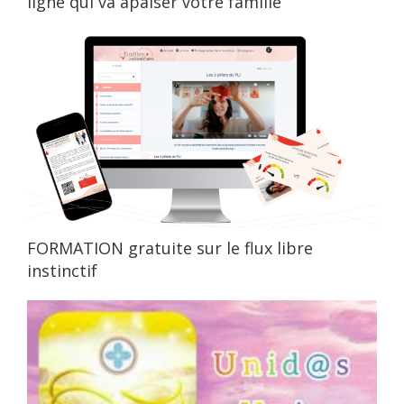
ligne qui va apaiser votre famille
FORMATION gratuite sur le flux libre
instinctif