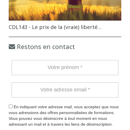
CDL143 - Le prix de la (vraie) liberté…
Restons en contact
En indiquant votre adresse mail, vous acceptez que nous
vous adressions des offres personnalisées de formations.
Vous pouvez vous désinscrire à tout moment en nous
adressant un mail et à travers les liens de désinscription.