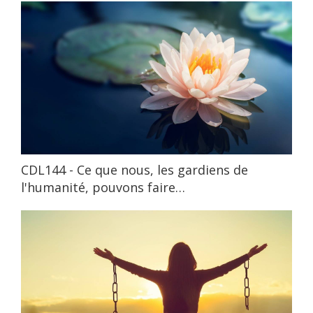
CDL144 - Ce que nous, les gardiens de
l'humanité, pouvons faire…