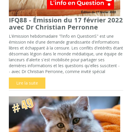
IFQ88 - Émission du 17 février 2022
avec Dr Christian Perronne
L’émission hebdomadaire "l'info en QuestionS" est une
émission née d'une demande grandissante d'informations
libres et échappant à la censure. Les conflits d'intérêts étant
désormais légion dans le monde médiatique, une équipe de
lanceurs d'alerte s'est mobilisée pour partager ses
dernières informations et les questions qu'elles suscitent -
- avec Dr Christian Perronne, comme invité spécial
Lire la suite