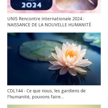
UNIS Rencontre internationale 2024 :
NAISSANCE DE LA NOUVELLE HUMANITÉ
CDL144 - Ce que nous, les gardiens de
l'humanité, pouvons faire…