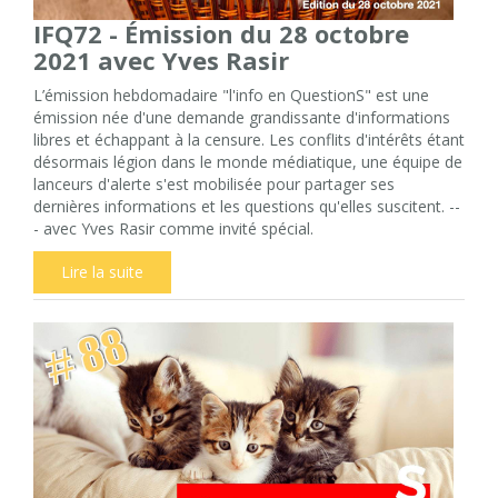
IFQ72 - Émission du 28 octobre
2021 avec Yves Rasir
L’émission hebdomadaire "l'info en QuestionS" est une
émission née d'une demande grandissante d'informations
libres et échappant à la censure. Les conflits d'intérêts étant
désormais légion dans le monde médiatique, une équipe de
lanceurs d'alerte s'est mobilisée pour partager ses
dernières informations et les questions qu'elles suscitent. --
- avec Yves Rasir comme invité spécial.
Lire la suite