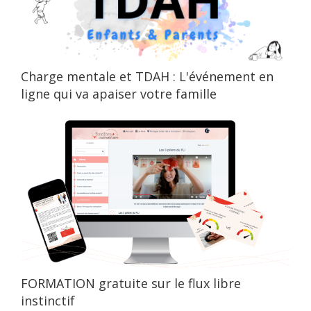
Charge mentale et TDAH : L'événement en
ligne qui va apaiser votre famille
FORMATION gratuite sur le flux libre
instinctif