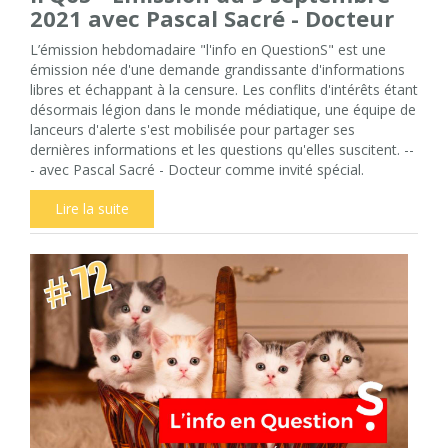
2021 avec Pascal Sacré - Docteur
L’émission hebdomadaire "l'info en QuestionS" est une
émission née d'une demande grandissante d'informations
libres et échappant à la censure. Les conflits d'intérêts étant
désormais légion dans le monde médiatique, une équipe de
lanceurs d'alerte s'est mobilisée pour partager ses
dernières informations et les questions qu'elles suscitent. --
- avec Pascal Sacré - Docteur comme invité spécial.
Lire la suite