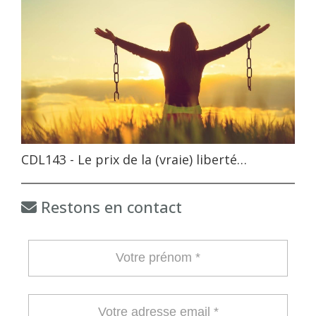
CDL143 - Le prix de la (vraie) liberté…
Restons en contact