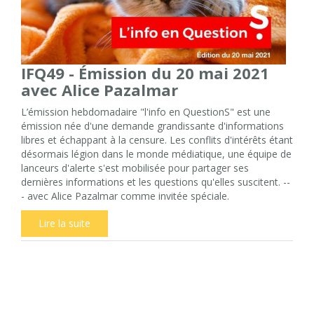
IFQ49 - Émission du 20 mai 2021
avec Alice Pazalmar
L’émission hebdomadaire "l'info en QuestionS" est une
émission née d'une demande grandissante d'informations
libres et échappant à la censure. Les conflits d'intérêts étant
désormais légion dans le monde médiatique, une équipe de
lanceurs d'alerte s'est mobilisée pour partager ses
dernières informations et les questions qu'elles suscitent. --
- avec Alice Pazalmar comme invitée spéciale.
Lire la suite