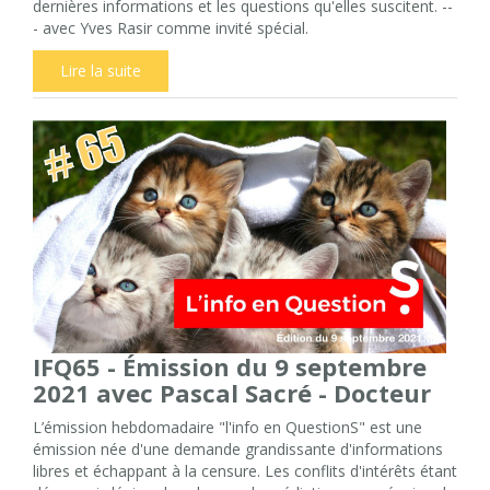
dernières informations et les questions qu'elles suscitent. --
- avec Yves Rasir comme invité spécial.
Lire la suite
IFQ65 - Émission du 9 septembre
2021 avec Pascal Sacré - Docteur
L’émission hebdomadaire "l'info en QuestionS" est une
émission née d'une demande grandissante d'informations
libres et échappant à la censure. Les conflits d'intérêts étant