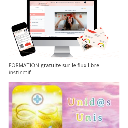
FORMATION gratuite sur le flux libre
instinctif