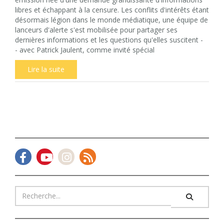
libres et échappant à la censure. Les conflits d'intérêts étant
désormais légion dans le monde médiatique, une équipe de
lanceurs d'alerte s'est mobilisée pour partager ses
dernières informations et les questions qu'elles suscitent -
- avec Patrick Jaulent, comme invité spécial
Lire la suite