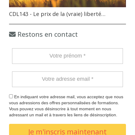
CDL143 - Le prix de la (vraie) liberté…
Restons en contact
En indiquant votre adresse mail, vous acceptez que nous
vous adressions des offres personnalisées de formations.
Vous pouvez vous désinscrire à tout moment en nous
adressant un mail et à travers les liens de désinscription.
Je m'inscris maintenant