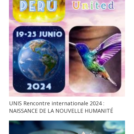
UNIS Rencontre internationale 2024 :
NAISSANCE DE LA NOUVELLE HUMANITÉ