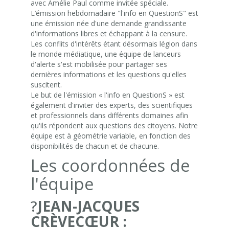
avec Amélie Paul comme invitée spéciale.
L’émission hebdomadaire "l'info en QuestionS" est
une émission née d'une demande grandissante
d'informations libres et échappant à la censure.
Les conflits d'intérêts étant désormais légion dans
le monde médiatique, une équipe de lanceurs
d'alerte s'est mobilisée pour partager ses
dernières informations et les questions qu'elles
suscitent.
Le but de l'émission « l'info en QuestionS » est
également d'inviter des experts, des scientifiques
et professionnels dans différents domaines afin
qu'ils répondent aux questions des citoyens. Notre
équipe est à géométrie variable, en fonction des
disponibilités de chacun et de chacune.
Les coordonnées de
l'équipe
?
JEAN-JACQUES
CRÈVECŒUR :