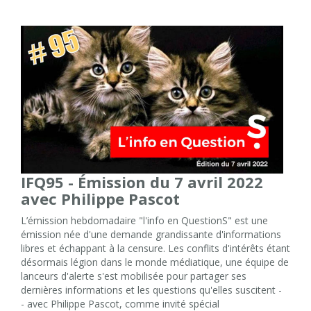
IFQ95 - Émission du 7 avril 2022
avec Philippe Pascot
L’émission hebdomadaire "l'info en QuestionS" est une
émission née d'une demande grandissante d'informations
libres et échappant à la censure. Les conflits d'intérêts étant
désormais légion dans le monde médiatique, une équipe de
lanceurs d'alerte s'est mobilisée pour partager ses
dernières informations et les questions qu'elles suscitent -
- avec Philippe Pascot, comme invité spécial