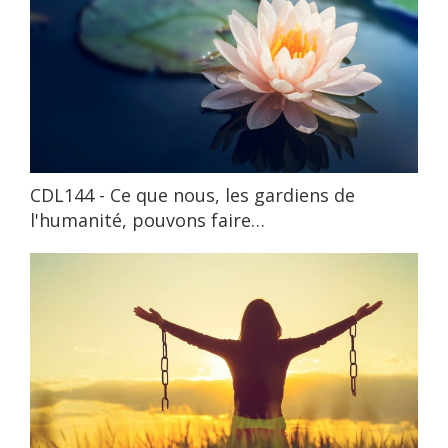
CDL144 - Ce que nous, les gardiens de
l'humanité, pouvons faire…