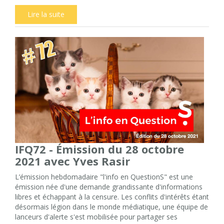
Lire la suite
IFQ72 - Émission du 28 octobre
2021 avec Yves Rasir
L’émission hebdomadaire "l'info en QuestionS" est une
émission née d'une demande grandissante d'informations
libres et échappant à la censure. Les conflits d'intérêts étant
désormais légion dans le monde médiatique, une équipe de
lanceurs d'alerte s'est mobilisée pour partager ses