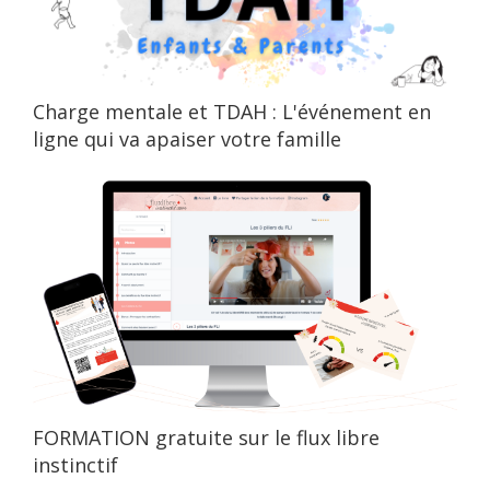
Charge mentale et TDAH : L'événement en
ligne qui va apaiser votre famille
FORMATION gratuite sur le flux libre
instinctif