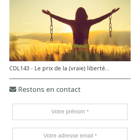
CDL143 - Le prix de la (vraie) liberté…
Restons en contact