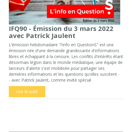
IFQ90 - Émission du 3 mars 2022
avec Patrick Jaulent
L’émission hebdomadaire "l'info en QuestionS" est une
émission née d'une demande grandissante d'informations
libres et échappant à la censure. Les conflits d'intérêts étant
désormais légion dans le monde médiatique, une équipe de
lanceurs d'alerte s'est mobilisée pour partager ses
dernières informations et les questions qu'elles suscitent -
- avec Patrick Jaulent, comme invité spécial
Lire la suite