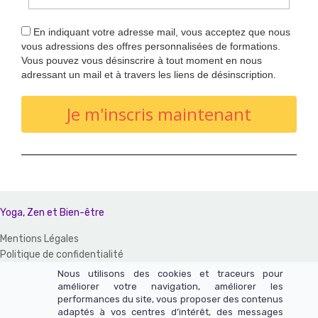
En indiquant votre adresse mail, vous acceptez que nous
vous adressions des offres personnalisées de formations.
Vous pouvez vous désinscrire à tout moment en nous
adressant un mail et à travers les liens de désinscription.
Je m'inscris maintenant
Yoga, Zen et Bien-être
Mentions Légales
Politique de confidentialité
CGV et CGU
Nous utilisons des cookies et traceurs pour
améliorer votre navigation, améliorer les
Un site réalisé avec LearnyBox
performances du site, vous proposer des contenus
adaptés à vos centres d’intérêt, des messages