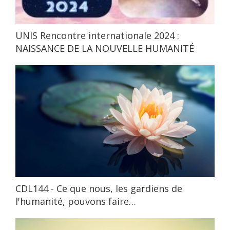
UNIS Rencontre internationale 2024 :
NAISSANCE DE LA NOUVELLE HUMANITÉ
CDL144 - Ce que nous, les gardiens de
l'humanité, pouvons faire…