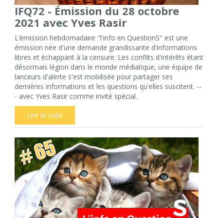
IFQ72 - Émission du 28 octobre
2021 avec Yves Rasir
L’émission hebdomadaire "l'info en QuestionS" est une
émission née d'une demande grandissante d'informations
libres et échappant à la censure. Les conflits d'intérêts étant
désormais légion dans le monde médiatique, une équipe de
lanceurs d'alerte s'est mobilisée pour partager ses
dernières informations et les questions qu'elles suscitent. --
- avec Yves Rasir comme invité spécial.
Lire la suite