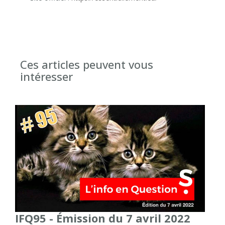
Ces articles peuvent vous
intéresser
IFQ95 - Émission du 7 avril 2022