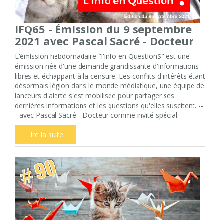
IFQ65 - Émission du 9 septembre
2021 avec Pascal Sacré - Docteur
L’émission hebdomadaire "l'info en QuestionS" est une
émission née d'une demande grandissante d'informations
libres et échappant à la censure. Les conflits d'intérêts étant
désormais légion dans le monde médiatique, une équipe de
lanceurs d'alerte s'est mobilisée pour partager ses
dernières informations et les questions qu'elles suscitent. --
- avec Pascal Sacré - Docteur comme invité spécial.
Lire la suite