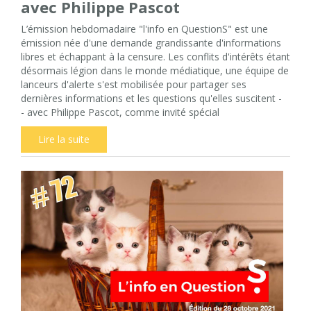
avec Philippe Pascot
L’émission hebdomadaire "l'info en QuestionS" est une
émission née d'une demande grandissante d'informations
libres et échappant à la censure. Les conflits d'intérêts étant
désormais légion dans le monde médiatique, une équipe de
lanceurs d'alerte s'est mobilisée pour partager ses
dernières informations et les questions qu'elles suscitent -
- avec Philippe Pascot, comme invité spécial
Lire la suite