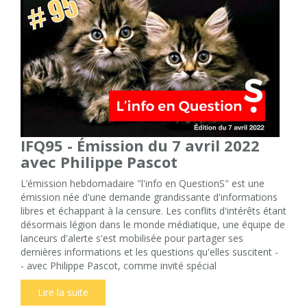
IFQ95 - Émission du 7 avril 2022
avec Philippe Pascot
L’émission hebdomadaire "l'info en QuestionS" est une
émission née d'une demande grandissante d'informations
libres et échappant à la censure. Les conflits d'intérêts étant
désormais légion dans le monde médiatique, une équipe de
lanceurs d'alerte s'est mobilisée pour partager ses
dernières informations et les questions qu'elles suscitent -
- avec Philippe Pascot, comme invité spécial
Lire la suite