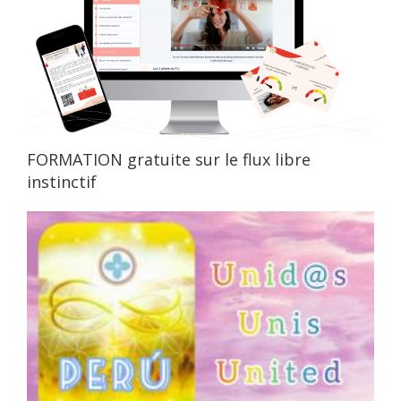
FORMATION gratuite sur le flux libre
instinctif