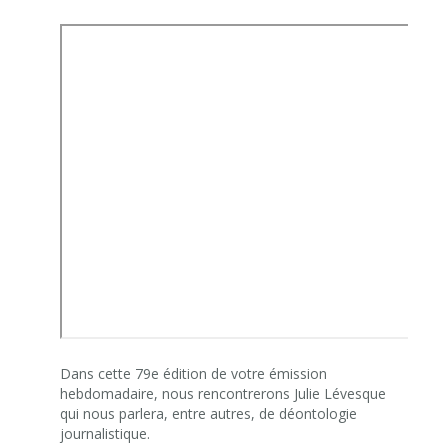
Dans cette 79e édition de votre émission
hebdomadaire, nous rencontrerons Julie Lévesque
qui nous parlera, entre autres, de déontologie
journalistique.