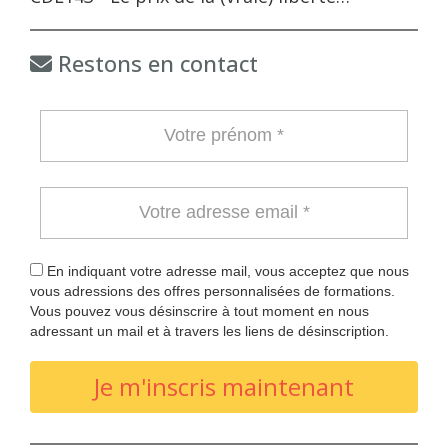
Restons en contact
En indiquant votre adresse mail, vous acceptez que nous
vous adressions des offres personnalisées de formations.
Vous pouvez vous désinscrire à tout moment en nous
adressant un mail et à travers les liens de désinscription.
Je m'inscris maintenant