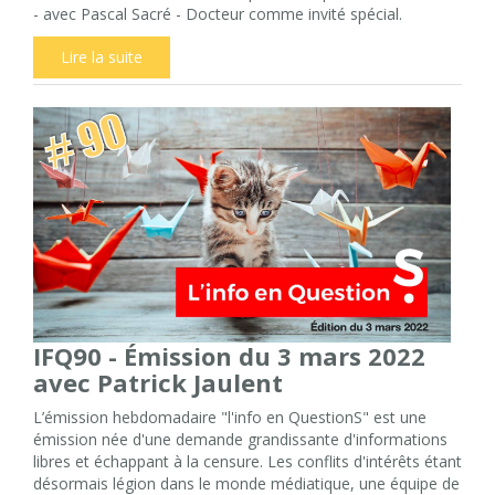
- avec Pascal Sacré - Docteur comme invité spécial.
Lire la suite
IFQ90 - Émission du 3 mars 2022
avec Patrick Jaulent
L’émission hebdomadaire "l'info en QuestionS" est une
émission née d'une demande grandissante d'informations
libres et échappant à la censure. Les conflits d'intérêts étant
désormais légion dans le monde médiatique, une équipe de