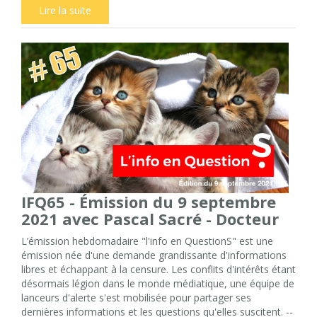
Lire la suite
IFQ65 - Émission du 9 septembre
2021 avec Pascal Sacré - Docteur
L’émission hebdomadaire "l'info en QuestionS" est une
émission née d'une demande grandissante d'informations
libres et échappant à la censure. Les conflits d'intérêts étant
désormais légion dans le monde médiatique, une équipe de
lanceurs d'alerte s'est mobilisée pour partager ses
dernières informations et les questions qu'elles suscitent. --