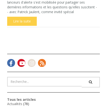
lanceurs d'alerte s'est mobilisée pour partager ses
dernières informations et les questions qu'elles suscitent -
- avec Patrick Jaulent, comme invité spécial
Lire la suite
Tous les articles
Actualités
(78)