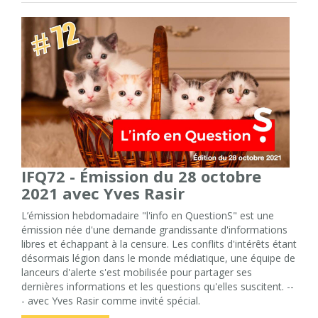
IFQ72 - Émission du 28 octobre
2021 avec Yves Rasir
L’émission hebdomadaire "l'info en QuestionS" est une
émission née d'une demande grandissante d'informations
libres et échappant à la censure. Les conflits d'intérêts étant
désormais légion dans le monde médiatique, une équipe de
lanceurs d'alerte s'est mobilisée pour partager ses
dernières informations et les questions qu'elles suscitent. --
- avec Yves Rasir comme invité spécial.