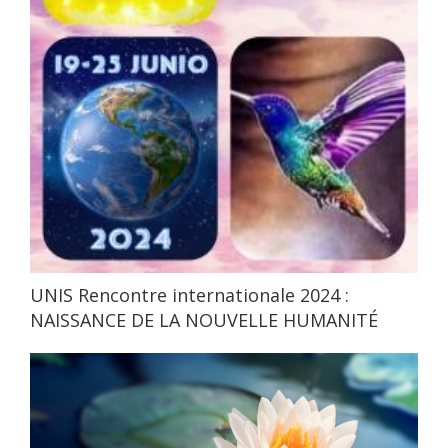
UNIS Rencontre internationale 2024 :
NAISSANCE DE LA NOUVELLE HUMANITÉ