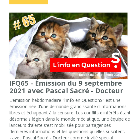
IFQ65 - Émission du 9 septembre
2021 avec Pascal Sacré - Docteur
L’émission hebdomadaire "l'info en QuestionS" est une
émission née d'une demande grandissante d'informations
libres et échappant à la censure. Les conflits d'intérêts étant
désormais légion dans le monde médiatique, une équipe de
lanceurs d'alerte s'est mobilisée pour partager ses
dernières informations et les questions qu'elles suscitent. --
- avec Pascal Sacré - Docteur comme invité spécial.