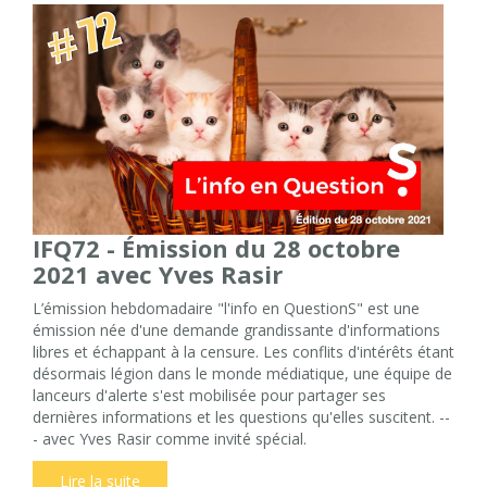
IFQ72 - Émission du 28 octobre
2021 avec Yves Rasir
L’émission hebdomadaire "l'info en QuestionS" est une
émission née d'une demande grandissante d'informations
libres et échappant à la censure. Les conflits d'intérêts étant
désormais légion dans le monde médiatique, une équipe de
lanceurs d'alerte s'est mobilisée pour partager ses
dernières informations et les questions qu'elles suscitent. --
- avec Yves Rasir comme invité spécial.
Lire la suite