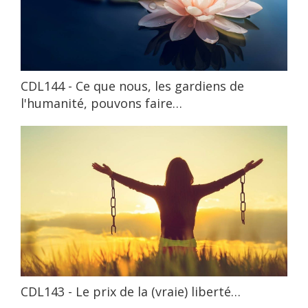
CDL144 - Ce que nous, les gardiens de
l'humanité, pouvons faire…
CDL143 - Le prix de la (vraie) liberté…