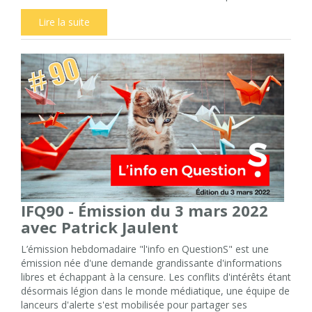
Lire la suite
IFQ90 - Émission du 3 mars 2022
avec Patrick Jaulent
L’émission hebdomadaire "l'info en QuestionS" est une
émission née d'une demande grandissante d'informations
libres et échappant à la censure. Les conflits d'intérêts étant
désormais légion dans le monde médiatique, une équipe de
lanceurs d'alerte s'est mobilisée pour partager ses