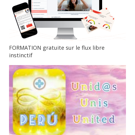
FORMATION gratuite sur le flux libre
instinctif