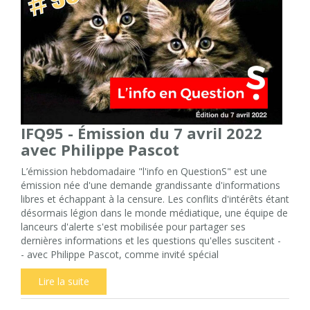
IFQ95 - Émission du 7 avril 2022
avec Philippe Pascot
L’émission hebdomadaire "l'info en QuestionS" est une
émission née d'une demande grandissante d'informations
libres et échappant à la censure. Les conflits d'intérêts étant
désormais légion dans le monde médiatique, une équipe de
lanceurs d'alerte s'est mobilisée pour partager ses
dernières informations et les questions qu'elles suscitent -
- avec Philippe Pascot, comme invité spécial
Lire la suite