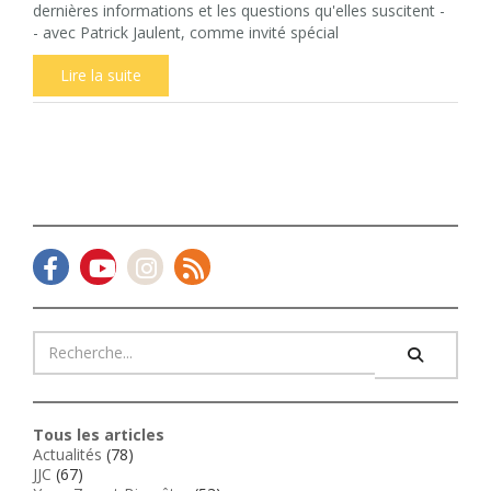
dernières informations et les questions qu'elles suscitent -
- avec Patrick Jaulent, comme invité spécial
Lire la suite
Tous les articles
Actualités
(78)
JJC
(67)