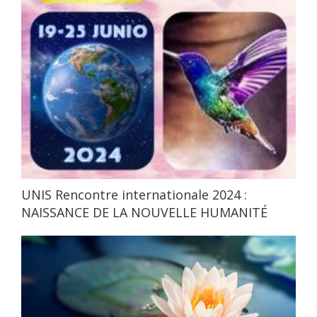
UNIS Rencontre internationale 2024 :
NAISSANCE DE LA NOUVELLE HUMANITÉ