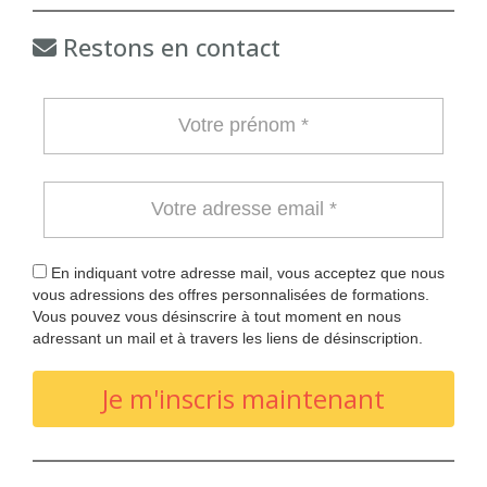
Restons en contact
En indiquant votre adresse mail, vous acceptez que nous
vous adressions des offres personnalisées de formations.
Vous pouvez vous désinscrire à tout moment en nous
adressant un mail et à travers les liens de désinscription.
Je m'inscris maintenant