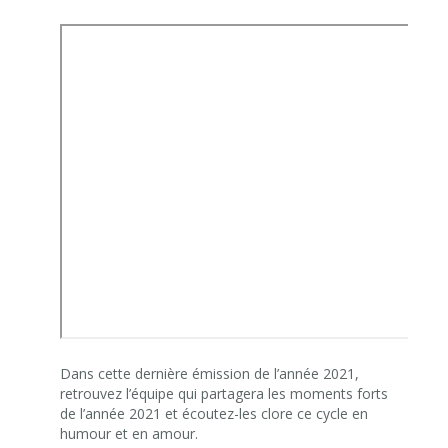
Dans cette dernière émission de l’année 2021,
retrouvez l’équipe qui partagera les moments forts
de l’année 2021 et écoutez-les clore ce cycle en
humour et en amour.