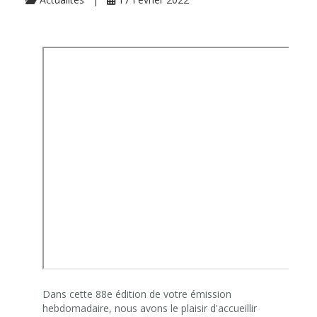
Dans cette 88e édition de votre émission
hebdomadaire, nous avons le plaisir d'accueillir