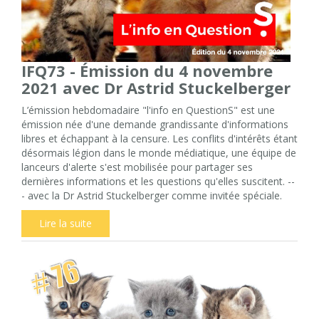
IFQ73 - Émission du 4 novembre
2021 avec Dr Astrid Stuckelberger
L’émission hebdomadaire "l'info en QuestionS" est une
émission née d'une demande grandissante d'informations
libres et échappant à la censure. Les conflits d'intérêts étant
désormais légion dans le monde médiatique, une équipe de
lanceurs d'alerte s'est mobilisée pour partager ses
dernières informations et les questions qu'elles suscitent. --
- avec la Dr Astrid Stuckelberger comme invitée spéciale.
Lire la suite