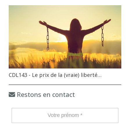
CDL143 - Le prix de la (vraie) liberté…
Restons en contact