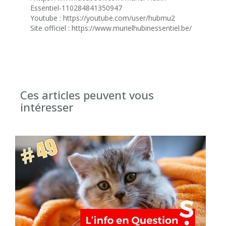
Essentiel-110284841350947
Youtube :
https://youtube.com/user/hubmu2
Site officiel :
https://www.murielhubinessentiel.be/
Ces articles peuvent vous
intéresser