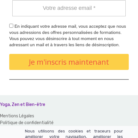
En indiquant votre adresse mail, vous acceptez que nous
vous adressions des offres personnalisées de formations.
Vous pouvez vous désinscrire à tout moment en nous
adressant un mail et à travers les liens de désinscription.
Je m'inscris maintenant
Yoga, Zen et Bien-être
Mentions Légales
Politique de confidentialité
CGV et CGU
Nous utilisons des cookies et traceurs pour
améliorer votre navigation, améliorer les