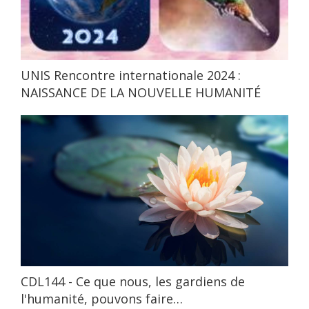
UNIS Rencontre internationale 2024 :
NAISSANCE DE LA NOUVELLE HUMANITÉ
CDL144 - Ce que nous, les gardiens de
l'humanité, pouvons faire…