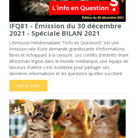
IFQ81 - Émission du 30 décembre
2021 - Spéciale BILAN 2021
L’émission hebdomadaire "l'info en QuestionS" est une
émission née d'une demande grandissante d'informations
libres et échappant à la censure. Les conflits d'intérêts étant
désormais légion dans le monde médiatique, une équipe de
lanceurs d'alerte s'est mobilisée pour partager ses
dernières informations et les questions qu'elles suscitent
Lire la suite