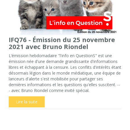
IFQ76 - Émission du 25 novembre
2021 avec Bruno Riondel
L’émission hebdomadaire "l'info en QuestionS" est une
émission née d'une demande grandissante d'informations
libres et échappant à la censure. Les conflits d'intérêts étant
désormais légion dans le monde médiatique, une équipe de
lanceurs d'alerte s'est mobilisée pour partager ses
dernières informations et les questions qu'elles suscitent. --
- avec Bruno Riondel comme invité spécial.
Lire la suite