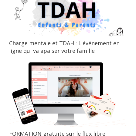
Charge mentale et TDAH : L'événement en
ligne qui va apaiser votre famille
FORMATION gratuite sur le flux libre