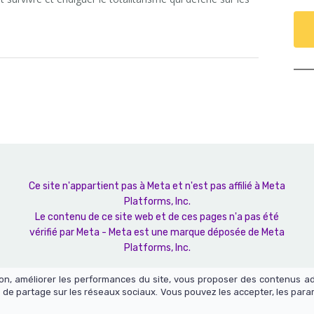
Ce site n'appartient pas à Meta et n'est pas affilié à Meta
Platforms, Inc.
Le contenu de ce site web et de ces pages n'a pas été
vérifié par Meta - Meta est une marque déposée de Meta
Platforms, Inc.
tion, améliorer les performances du site, vous proposer des contenus a
 de partage sur les réseaux sociaux. Vous pouvez les accepter, les para