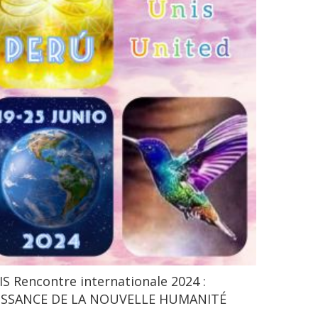
S Rencontre internationale 2024 :
ISSANCE DE LA NOUVELLE HUMANITÉ