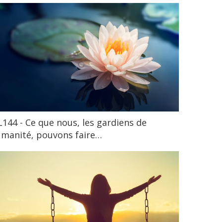
144 - Ce que nous, les gardiens de
umanité, pouvons faire…