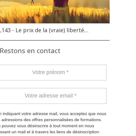
143 - Le prix de la (vraie) liberté…
Restons en contact
 indiquant votre adresse mail, vous acceptez que nous
 adressions des offres personnalisées de formations.
 pouvez vous désinscrire à tout moment en nous
ssant un mail et à travers les liens de désinscription.