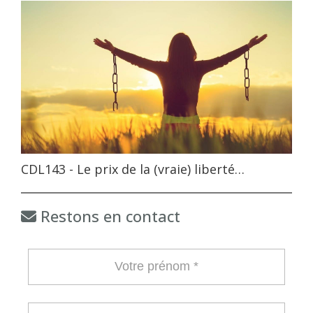
CDL143 - Le prix de la (vraie) liberté…
Restons en contact