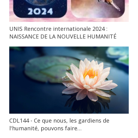
UNIS Rencontre internationale 2024 :
NAISSANCE DE LA NOUVELLE HUMANITÉ
CDL144 - Ce que nous, les gardiens de
l'humanité, pouvons faire…