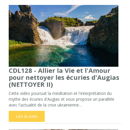
CDL128 - Allier la Vie et l'Amour
pour nettoyer les écuries d'Augias
(NETTOYER II)
Cette vidéo poursuit la méditation et l'interprétation du
mythe des écuries d'Augias et vous propose un parallèle
avec l'actualité de la crise ukrainienne…
Lire la suite