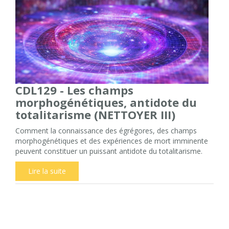
CDL129 - Les champs
morphogénétiques, antidote du
totalitarisme (NETTOYER III)
Comment la connaissance des égrégores, des champs
morphogénétiques et des expériences de mort imminente
peuvent constituer un puissant antidote du totalitarisme.
Lire la suite