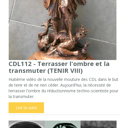
CDL112 - Terrasser l'ombre et la
transmuter (TENIR VIII)
Huitième vidéo de la nouvelle mouture des CDL dans le but
de tenir et de ne rien céder. Aujourd'hui, la nécessité de
terrasser l'ombre du réductionnisme techno-scientiste pour
la transmuter.
Lire la suite