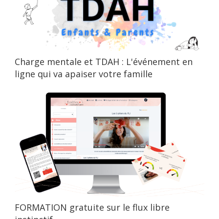
Charge mentale et TDAH : L'événement en
ligne qui va apaiser votre famille
FORMATION gratuite sur le flux libre