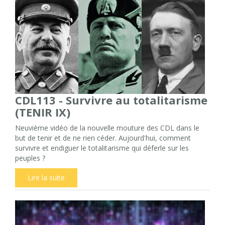
CDL113 - Survivre au totalitarisme
(TENIR IX)
Neuvième vidéo de la nouvelle mouture des CDL dans le
but de tenir et de ne rien céder. Aujourd'hui, comment
survivre et endiguer le totalitarisme qui déferle sur les
peuples ?
Lire la suite