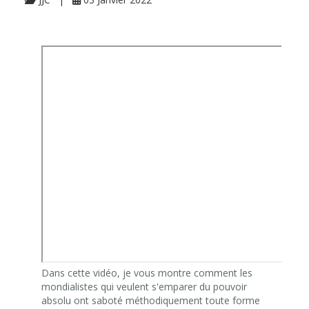
Dans cette vidéo, je vous montre comment les
mondialistes qui veulent s'emparer du pouvoir
absolu ont saboté méthodiquement toute forme