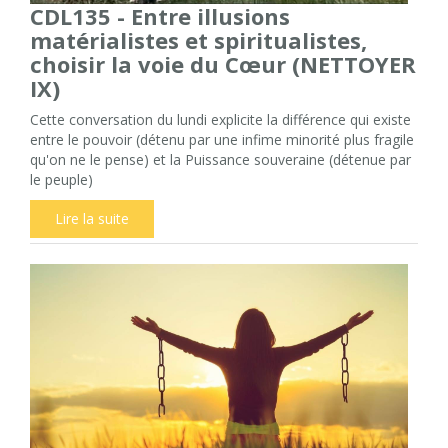
CDL135 - Entre illusions
matérialistes et spiritualistes,
choisir la voie du Cœur (NETTOYER
IX)
Cette conversation du lundi explicite la différence qui existe
entre le pouvoir (détenu par une infime minorité plus fragile
qu'on ne le pense) et la Puissance souveraine (détenue par
le peuple)
Lire la suite