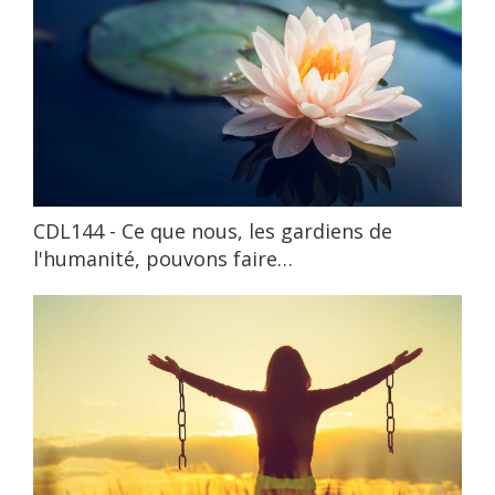
CDL144 - Ce que nous, les gardiens de
l'humanité, pouvons faire…