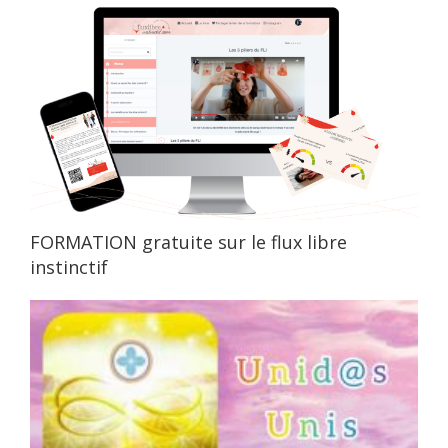
FORMATION gratuite sur le flux libre
instinctif