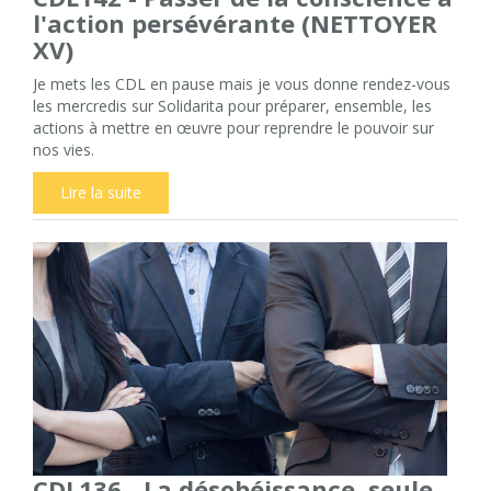
l'action persévérante (NETTOYER
XV)
Je mets les CDL en pause mais je vous donne rendez-vous
les mercredis sur Solidarita pour préparer, ensemble, les
actions à mettre en œuvre pour reprendre le pouvoir sur
nos vies.
Lire la suite
CDL136 - La désobéissance, seule