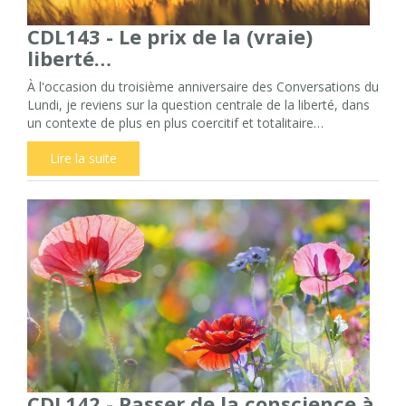
CDL143 - Le prix de la (vraie)
liberté…
À l'occasion du troisième anniversaire des Conversations du
Lundi, je reviens sur la question centrale de la liberté, dans
un contexte de plus en plus coercitif et totalitaire…
Lire la suite
CDL142 - Passer de la conscience à