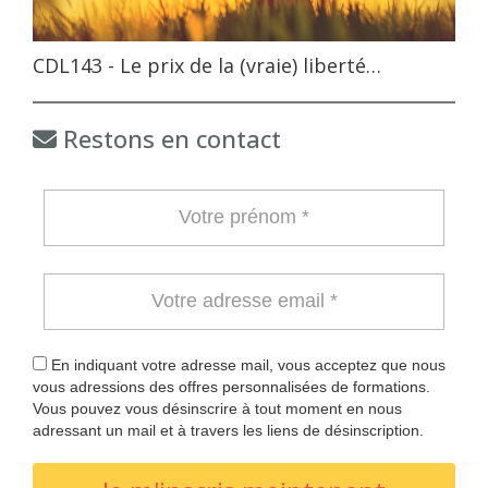
CDL143 - Le prix de la (vraie) liberté…
Restons en contact
En indiquant votre adresse mail, vous acceptez que nous
vous adressions des offres personnalisées de formations.
Vous pouvez vous désinscrire à tout moment en nous
adressant un mail et à travers les liens de désinscription.