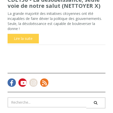
voie de notre salut (NETTOYER X)
La grande majorité des initiatives citoyennes ont été
incapables de faire dévier la politique des gouvernements.
Seule, la désobéissance est capable de bouleverser la
donne !
Lire la suite