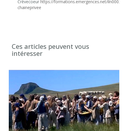
Crèvecoeur
https://formations.emergences.net/iln0002-
chaineprivee
Ces articles peuvent vous
intéresser