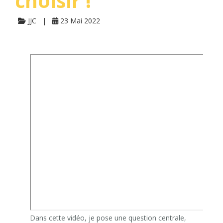
choisir !
JJC
23 Mai 2022
Dans cette vidéo, je pose une question centrale,